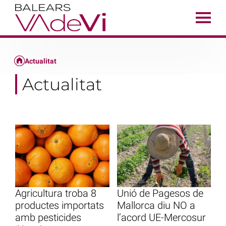
Actualitat
Actualitat
Agricultura troba 8
Unió de Pagesos de
productes importats
Mallorca diu NO a
amb pesticides
l’acord UE-Mercosur