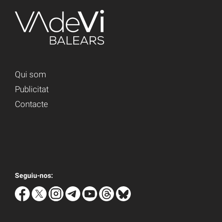
Qui som
Publicitat
Contacte
Seguiu-nos: