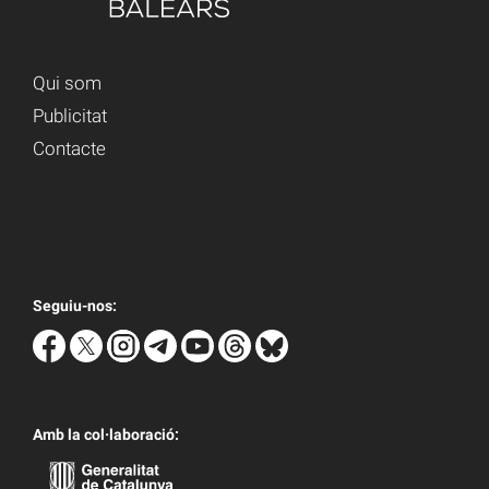
Qui som
Publicitat
Contacte
Seguiu-nos:
Amb la col·laboració: