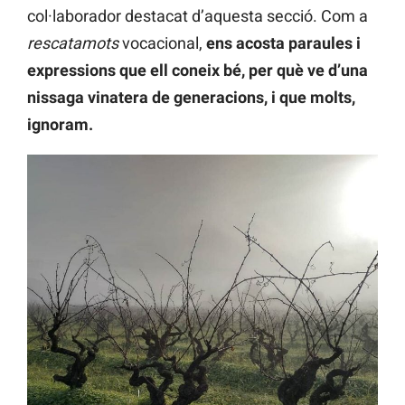
col·laborador destacat d’aquesta secció. Com a
rescatamots
vocacional,
ens acosta paraules i
expressions que ell coneix bé, per què ve d’una
nissaga vinatera de generacions, i que molts,
ignoram.