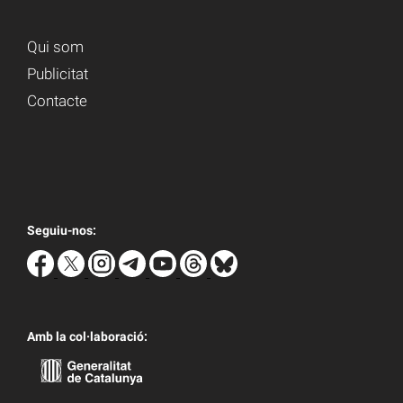
Qui som
Publicitat
Contacte
Seguiu-nos:
Amb la col·laboració: