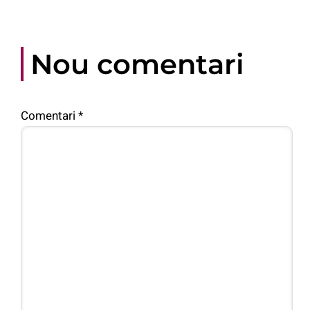
Nou comentari
Comentari
*