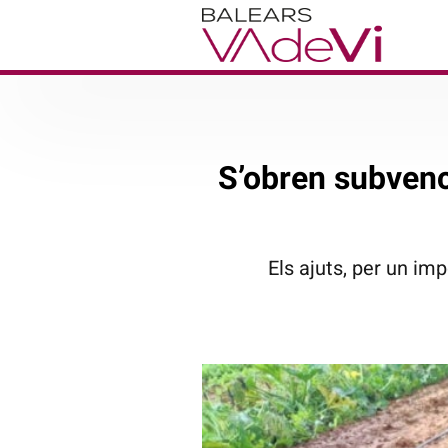
S’obren subvenc
Els ajuts, per un imp