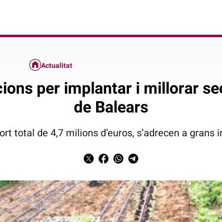
Actualitat
ions per implantar i millorar se
de Balears
ort total de 4,7 milions d’euros, s’adrecen a grans 