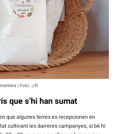
mentera | Foto: J.R.
is que s’hi han sumat
en que algunes terres es recepcionen en
tat cultivant les darreres campanyes, si bé hi