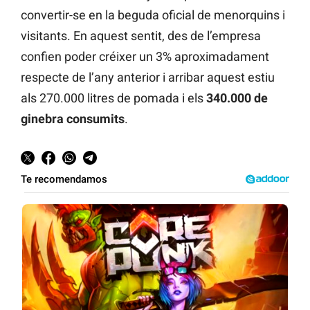
convertir-se en la beguda oficial de menorquins i
visitants. En aquest sentit, des de l’empresa
confien poder créixer un 3% aproximadament
respecte de l’any anterior i arribar aquest estiu
als 270.000 litres de pomada i els
340.000 de
ginebra consumits
.