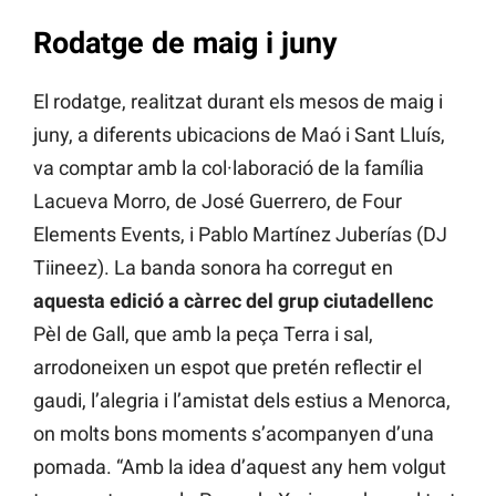
Rodatge de maig i juny
El rodatge, realitzat durant els mesos de maig i
juny, a diferents ubicacions de Maó i Sant Lluís,
va comptar amb la col·laboració de la família
Lacueva Morro, de José Guerrero, de Four
Elements Events, i Pablo Martínez Juberías (DJ
Tiineez). La banda sonora ha corregut en
aquesta edició a càrrec del grup ciutadellenc
Pèl de Gall, que amb la peça Terra i sal,
arrodoneixen un espot que pretén reflectir el
gaudi, l’alegria i l’amistat dels estius a Menorca,
on molts bons moments s’acompanyen d’una
pomada. “Amb la idea d’aquest any hem volgut