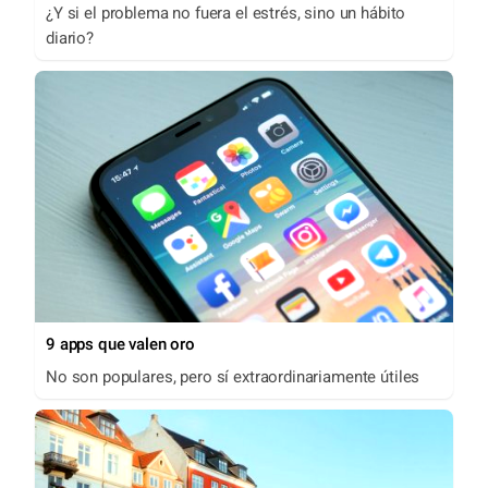
¿Y si el problema no fuera el estrés, sino un hábito
diario?
9 apps que valen oro
No son populares, pero sí extraordinariamente útiles