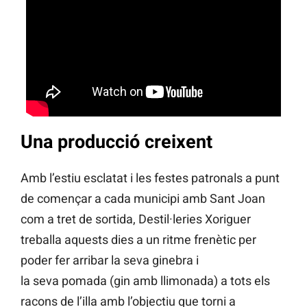
Una producció creixent
Amb l’estiu esclatat i les festes patronals a punt
de començar a cada municipi amb Sant Joan
com a tret de sortida, Destil·leries Xoriguer
treballa aquests dies a un ritme frenètic per
poder fer arribar la seva ginebra i
la seva pomada (gin amb llimonada) a tots els
racons de l’illa amb l’objectiu que torni a