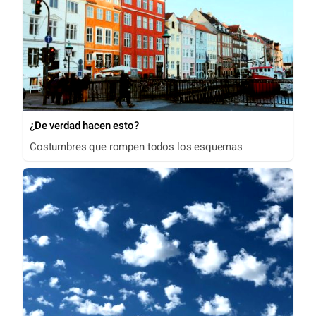
¿De verdad hacen esto?
Costumbres que rompen todos los esquemas