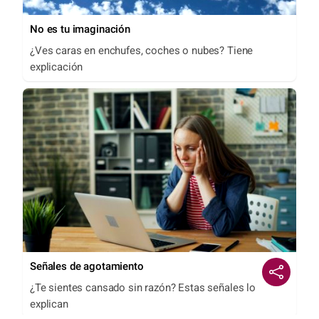
No es tu imaginación
¿Ves caras en enchufes, coches o nubes? Tiene
explicación
Señales de agotamiento
¿Te sientes cansado sin razón? Estas señales lo
explican