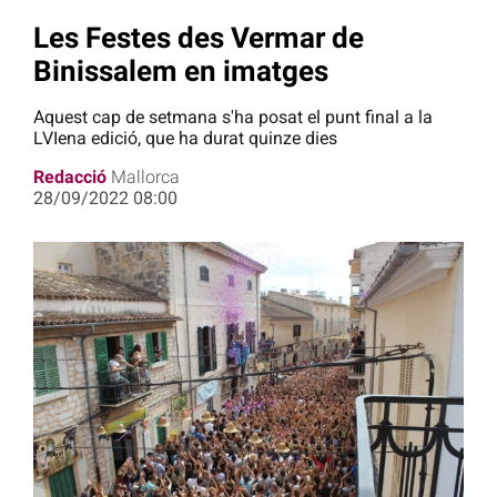
Les Festes des Vermar de
Binissalem en imatges
Aquest cap de setmana s'ha posat el punt final a la
LVIena edició, que ha durat quinze dies
Redacció
Mallorca
28/09/2022 08:00