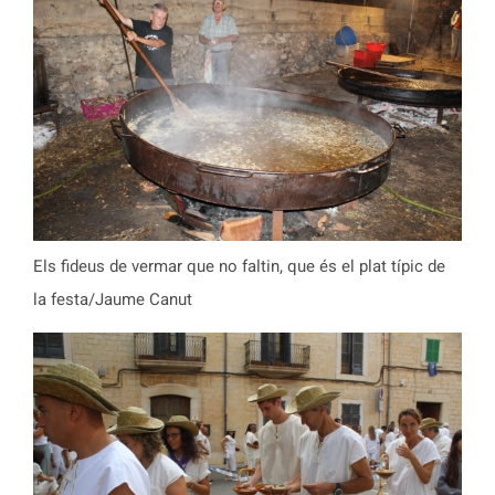
Els fideus de vermar que no faltin, que és el plat típic de
la festa/Jaume Canut