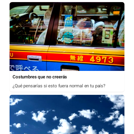
Costumbres que no creerás
¿Qué pensarías si esto fuera normal en tu país?