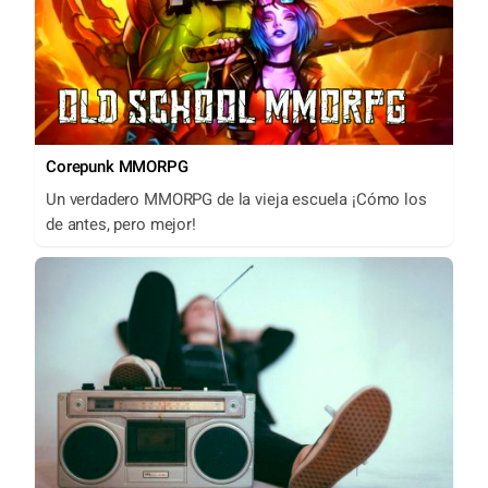
Corepunk MMORPG
Un verdadero MMORPG de la vieja escuela ¡Cómo los
de antes, pero mejor!