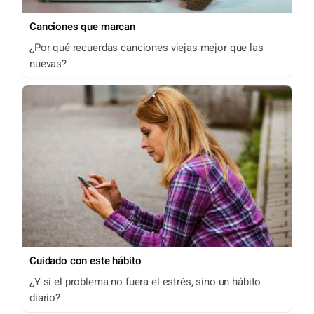
Canciones que marcan
¿Por qué recuerdas canciones viejas mejor que las
nuevas?
Cuidado con este hábito
¿Y si el problema no fuera el estrés, sino un hábito
diario?