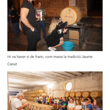
Hi va haver vi de franc, com mana la tradició/Jaume
Canut