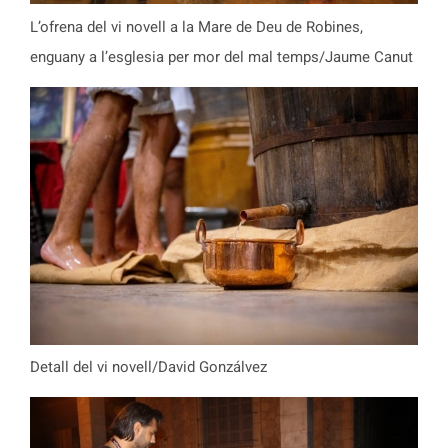
L’ofrena del vi novell a la Mare de Deu de Robines,
enguany a l’esglesia per mor del mal temps/Jaume Canut
Detall del vi novell/David Gonzálvez