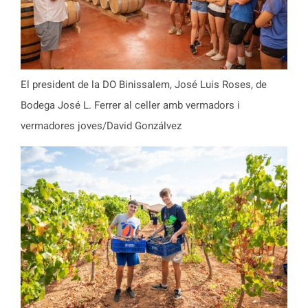
El president de la DO Binissalem, José Luis Roses, de
Bodega José L. Ferrer al celler amb vermadors i
vermadores joves/David Gonzálvez