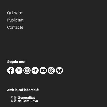
Qui som
Publicitat
Contacte
Seguiu-nos:
Amb la col·laboració: