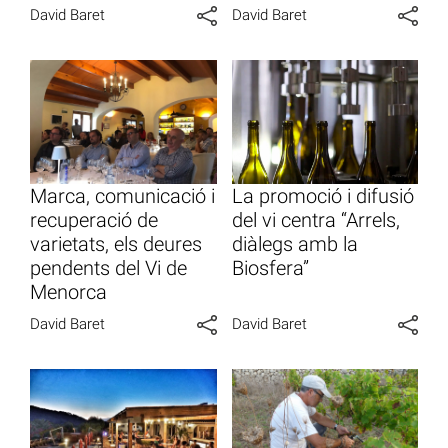
David Baret
David Baret
Marca, comunicació i
La promoció i difusió
recuperació de
del vi centra “Arrels,
varietats, els deures
diàlegs amb la
pendents del Vi de
Biosfera”
Menorca
David Baret
David Baret