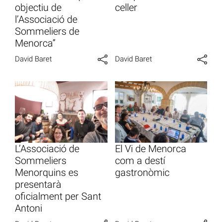
objectiu de
celler
l’Associació de
Sommeliers de
Menorca”
David Baret
David Baret
L’Associació de
El Vi de Menorca
Sommeliers
com a destí
Menorquins es
gastronòmic
presentarà
oficialment per Sant
Antoni