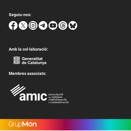
Seguiu-nos:
Amb la col·laboració:
Membres associats: