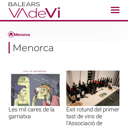
Menorca
Menorca
Les mil cares de la
Èxit rotund del primer
garnatxa
tast de vins de
l’Associació de