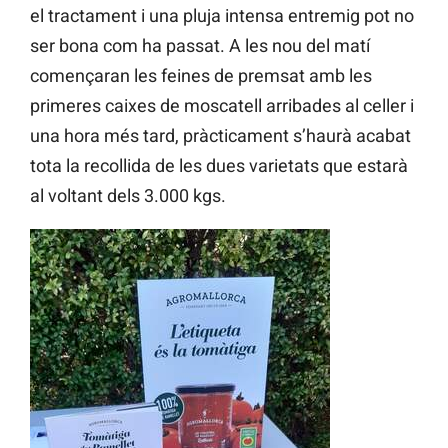
el tractament i una pluja intensa entremig pot no
ser bona com ha passat. A les nou del matí
començaran les feines de premsat amb les
primeres caixes de moscatell arribades al celler i
una hora més tard, pràcticament s’haurà acabat
tota la recollida de les dues varietats que estarà
al voltant dels 3.000 kgs.