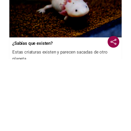
¿Sabías que existen?
Estas criaturas existen y parecen sacadas de otro
planeta