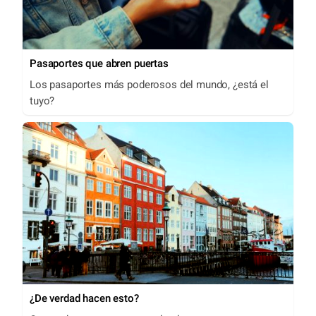
Pasaportes que abren puertas
Los pasaportes más poderosos del mundo, ¿está el
tuyo?
¿De verdad hacen esto?