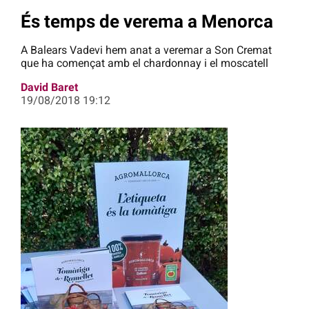
És temps de verema a Menorca
A Balears Vadevi hem anat a veremar a Son Cremat
que ha començat amb el chardonnay i el moscatell
David Baret
19/08/2018 19:12