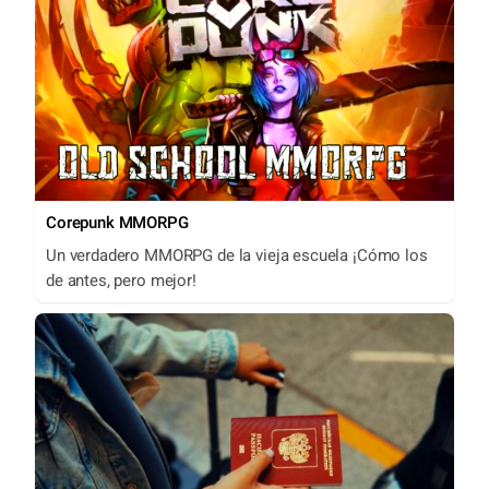
Corepunk MMORPG
Un verdadero MMORPG de la vieja escuela ¡Cómo los
de antes, pero mejor!