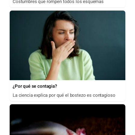
Costumbres que rompen todos los esquemas
¿Por qué se contagia?
La ciencia explica por qué el bostezo es contagioso