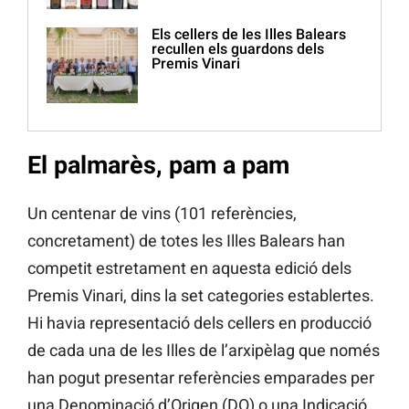
Els cellers de les Illes Balears
recullen els guardons dels
Premis Vinari
El palmarès, pam a pam
Un centenar de vins (101 referències,
concretament) de totes les Illes Balears han
competit estretament en aquesta edició dels
Premis Vinari, dins la set categories establertes.
Hi havia representació dels cellers en producció
de cada una de les Illes de l’arxipèlag que només
han pogut presentar referències emparades per
una Denominació d’Origen (DO) o una Indicació