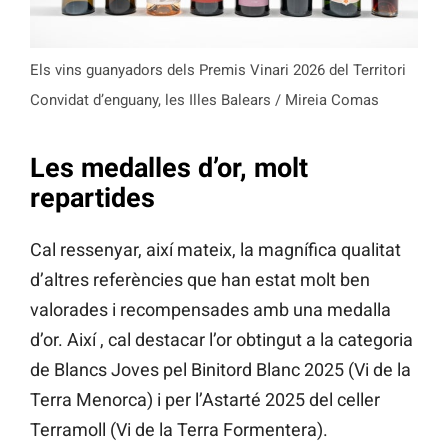
Els vins guanyadors dels Premis Vinari 2026 del Territori
Convidat d’enguany, les Illes Balears / Mireia Comas
Les medalles d’or, molt
repartides
Cal ressenyar, així mateix, la magnífica qualitat
d’altres referències que han estat molt ben
valorades i recompensades amb una medalla
d’or. Així , cal destacar l’or obtingut a la categoria
de Blancs Joves pel Binitord Blanc 2025 (Vi de la
Terra Menorca) i per l’Astarté 2025 del celler
Terramoll (Vi de la Terra Formentera).