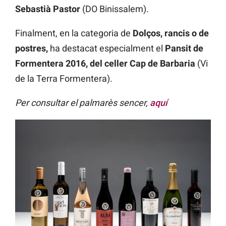
Sebastià Pastor
(DO Binissalem).
Finalment, en la categoria de
Dolços, rancis o de
postres,
ha destacat especialment el
Pansit de
Formentera 2016, del celler Cap de Barbaria
(Vi
de la Terra Formentera).
Per consultar el palmarès sencer,
aquí