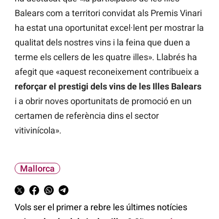
Balears com a territori convidat als Premis Vinari
ha estat una oportunitat excel·lent per mostrar la
qualitat dels nostres vins i la feina que duen a
terme els cellers de les quatre illes». Llabrés ha
afegit que «aquest reconeixement contribueix a
reforçar el prestigi dels vins de les Illes Balears
i a obrir noves oportunitats de promoció en un
certamen de referència dins el sector
vitivinícola».
Mallorca
Vols ser el primer a rebre les últimes notícies