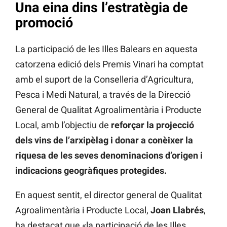
Una eina dins l’estratègia de
promoció
La participació de les Illes Balears en aquesta
catorzena edició dels Premis Vinari ha comptat
amb el suport de la Conselleria d’Agricultura,
Pesca i Medi Natural, a través de la Direcció
General de Qualitat Agroalimentària i Producte
Local, amb l’objectiu de
reforçar la projecció
dels vins de l’arxipèlag i donar a conèixer la
riquesa de les seves denominacions d’origen i
indicacions geogràfiques protegides.
En aquest sentit, el director general de Qualitat
Agroalimentària i Producte Local,
Joan Llabrés
,
ha destacat que «la participació de les Illes