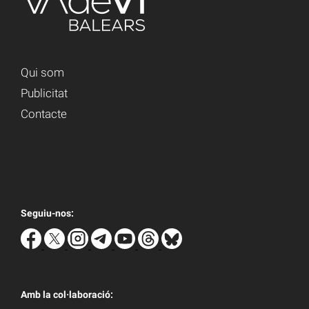
Qui som
Publicitat
Contacte
Seguiu-nos:
Amb la col·laboració: