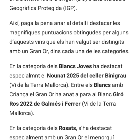
Geogràfica Protegida (IGP).
Així, paga la pena anar al detall i destacar les
magnífiques puntuacions obtingudes per alguns
d’aquests vins que els han valgut ser distingits
amb un Gran Or, dins cada una de les categories.
En la categoria dels
Blancs Joves
ha destacat
especialmnt el
Nounat 2025 del celler Binigrau
(Vi de la Terra Mallorca). Entre els
Blancs
amb
Criança el Gran Or ha anat a para al Blanc
Giró
Ros 2022 de Galmés i Ferrer
(Vi de la Terra
Mallorca).
En la categoria dels
Rosats
, s’ha destacat
especialment amb un Gran Or el menorquí