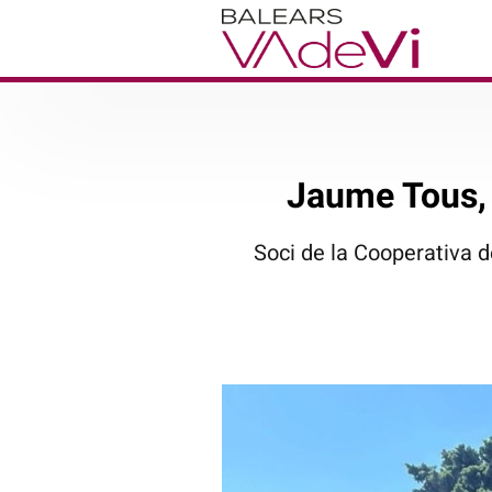
Jaume Tous, 
Soci de la Cooperativa d