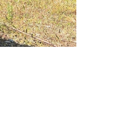
les Balears