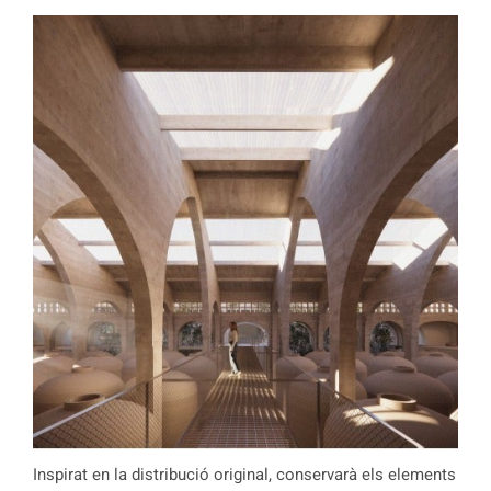
Inspirat en la distribució original, conservarà els elements