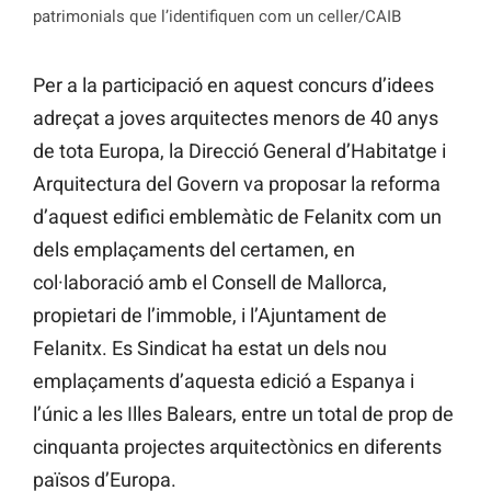
patrimonials que l’identifiquen com un celler/CAIB
Per a la participació en aquest concurs d’idees
adreçat a joves arquitectes menors de 40 anys
de tota Europa, la Direcció General d’Habitatge i
Arquitectura del Govern va proposar la reforma
d’aquest edifici emblemàtic de Felanitx com un
dels emplaçaments del certamen, en
col·laboració amb el Consell de Mallorca,
propietari de l’immoble, i l’Ajuntament de
Felanitx. Es Sindicat ha estat un dels nou
emplaçaments d’aquesta edició a Espanya i
l’únic a les Illes Balears, entre un total de prop de
cinquanta projectes arquitectònics en diferents
països d’Europa.