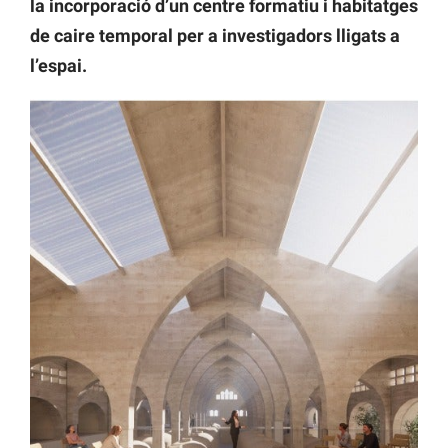
la incorporació d’un centre formatiu i habitatges
de caire temporal per a investigadors lligats a
l’espai.