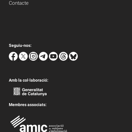
Contacte
Seguiu-nos:
Amb la col·laboració:
Membres associats: