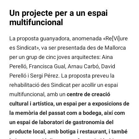
Un projecte per a un espai
multifuncional
La proposta guanyadora, anomenada «Re[Vi]ure
es Sindicat», va ser presentada des de Mallorca
per un grup de cinc joves arquitectes: Aina
Perelló, Francisca Gual, Arnau Carbó, David
Perelló i Sergi Pérez. La proposta preveu la
rehabilitació des Sindicat per acollir un espai
multifuncional, amb un
centre de creació
cultural i artística, un espai per a exposicions de
la memòria del passat com a bodega, així com
un espai de laboratori de gastronomia del
producte local, amb botiga i restaurant, i també