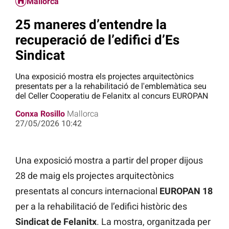
Mallorca
25 maneres d’entendre la
recuperació de l’edifici d’Es
Sindicat
Una exposició mostra els projectes arquitectònics
presentats per a la rehabilitació de l'emblemàtica seu
del Celler Cooperatiu de Felanitx al concurs EUROPAN
Conxa Rosillo
Mallorca
27/05/2026 10:42
Una exposició mostra a partir del proper dijous
28 de maig els projectes arquitectònics
presentats al concurs internacional
EUROPAN 18
per a la rehabilitació de l’edifici històric des
Sindicat de Felanitx
. La mostra, organitzada per