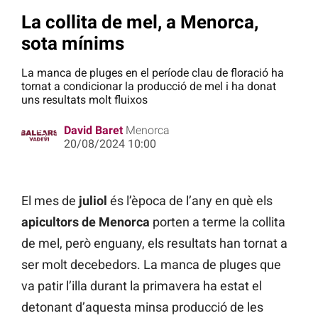
La collita de mel, a Menorca,
sota mínims
La manca de pluges en el període clau de floració ha
tornat a condicionar la producció de mel i ha donat
uns resultats molt fluixos
David Baret
Menorca
20/08/2024 10:00
El mes de
juliol
és l’època de l’any en què els
apicultors de Menorca
porten a terme la collita
de mel, però enguany, els resultats han tornat a
ser molt decebedors. La manca de pluges que
va patir l’illa durant la primavera ha estat el
detonant d’aquesta minsa producció de les