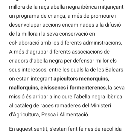
millora de la raça abella negra ibèrica mitjançant
un programa de criança, a més de promoure i
desenvolupar accions encaminades a la difusió
de la millora i la seva conservació en
col·laboració amb les diferents administracions,
A més d’agrupar diferents associacions de
criadors d’abella negra per defensar millor els
seus interessos, entre les quals la de les Balears
on estan integrant
apicultors menorquins,
mallorquins, eivissencs i formenterencs,
la seva
missió és arribar a incloure l’abella negra ibèrica
al catàleg de races ramaderes del Ministeri
d’Agricultura, Pesca i Alimentació.
En aquest sentit, s’estan fent feines de recollida