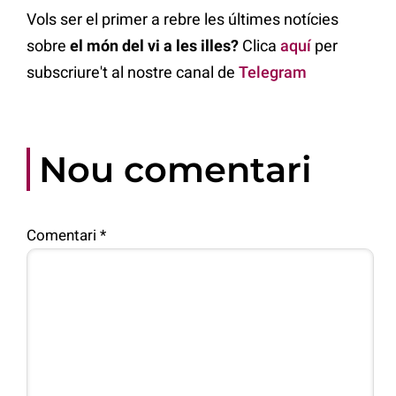
Vols ser el primer a rebre les últimes notícies
sobre
el món del vi a les illes?
Clica
aquí
per
subscriure't al nostre canal de
Telegram
Nou comentari
Comentari
*