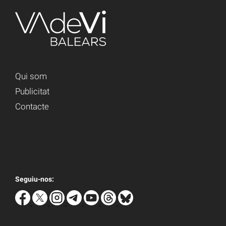
Qui som
Publicitat
Contacte
Seguiu-nos: