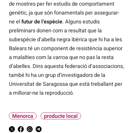
de mostres per fer estudis de comportament
genètic, ja que són fonamentals per assegurar-
ne el
futur de l’espècie
. Alguns estudis
preliminars donen com a resultat que la
subespècie d’abella negra ibèrica que hi ha a les
Balears té un component de resistència superior
a malalties com la varroa que no pas la resta
d’abelles. Dins aquesta federació d’associacions,
també hi ha un grup d’investigadors de la
Universitat de Saragossa que està treballant per
a millorar-ne la reproducció.
Menorca
producte local