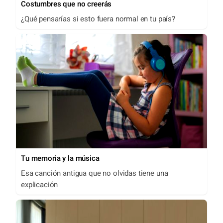
Costumbres que no creerás
¿Qué pensarías si esto fuera normal en tu país?
Tu memoria y la música
Esa canción antigua que no olvidas tiene una
explicación