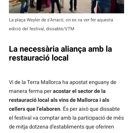
La plaça Weyler de s’Arracó, on es va ver fer aquesta
edició del festival, dissabte/VTM
La necessària aliança amb la
restauració local
Vi de la Terra Mallorca ha apostat enguany de
manera ferma per
acostar el sector de la
restauració local als vins de Mallorca i als
cellers que l’elaboren
. És per això que dissabte
el festival va comptar amb la participació de més
de mitja dotzena d’establiments que oferiren