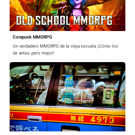
Corepunk MMORPG
Un verdadero MMORPG de la vieja escuela ¡Cómo los
de antes, pero mejor!