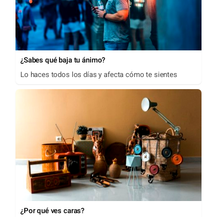
¿Sabes qué baja tu ánimo?
Lo haces todos los días y afecta cómo te sientes
¿Por qué ves caras?