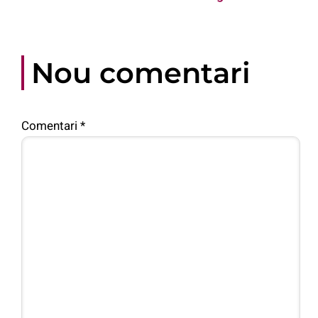
Nou comentari
Comentari
*