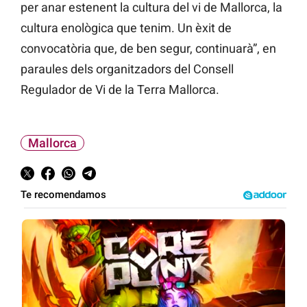
per anar estenent la cultura del vi de Mallorca, la
cultura enològica que tenim. Un èxit de
convocatòria que, de ben segur, continuarà”, en
paraules dels organitzadors del Consell
Regulador de Vi de la Terra Mallorca.
Mallorca