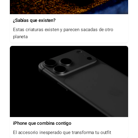
¿Sabías que existen?
Estas criaturas existen y parecen sacadas de otro
planeta
iPhone que combina contigo
El accesorio inesperado que transforma tu outfit