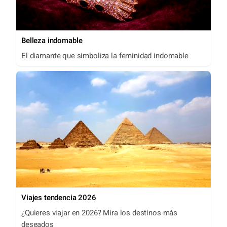
Belleza indomable
El diamante que simboliza la feminidad indomable
Viajes tendencia 2026
¿Quieres viajar en 2026? Mira los destinos más
deseados