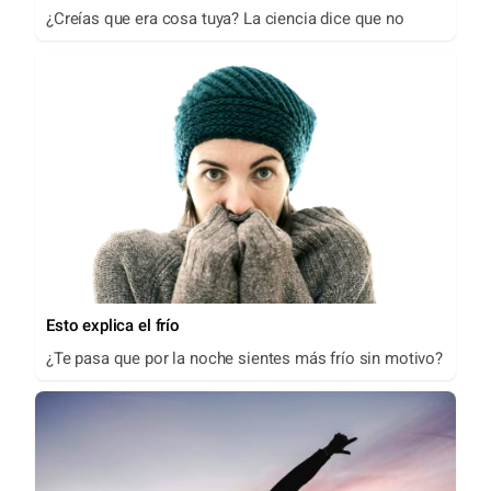
¿Creías que era cosa tuya? La ciencia dice que no
Esto explica el frío
¿Te pasa que por la noche sientes más frío sin motivo?