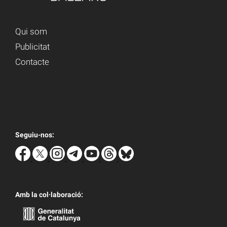
Qui som
Publicitat
Contacte
Seguiu-nos:
Amb la col·laboració: