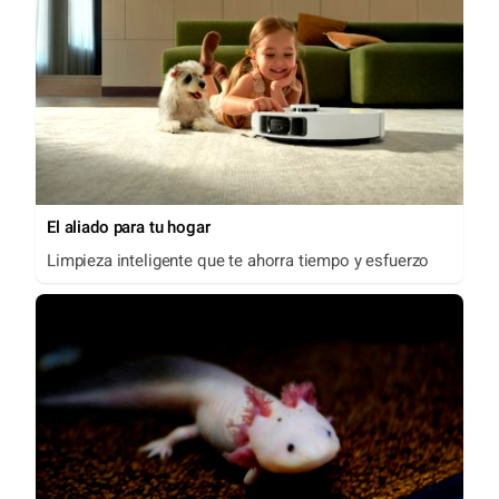
El aliado para tu hogar
Limpieza inteligente que te ahorra tiempo y esfuerzo