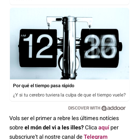
Por qué el tiempo pasa rápido
¿Y si tu cerebro tuviera la culpa de que el tiempo vuele?
DISCOVER WITH
Vols ser el primer a rebre les últimes notícies
sobre
el món del vi a les illes?
Clica
aquí
per
subscriure't al nostre canal de
Telegram