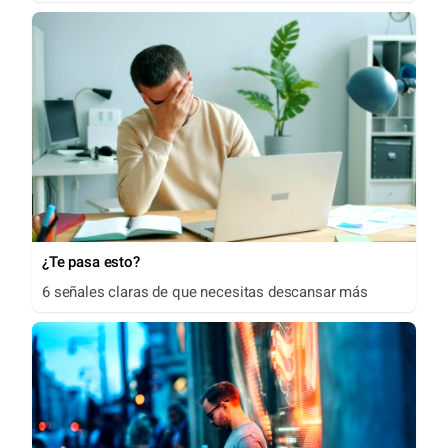
¿Te pasa esto?
6 señales claras de que necesitas descansar más