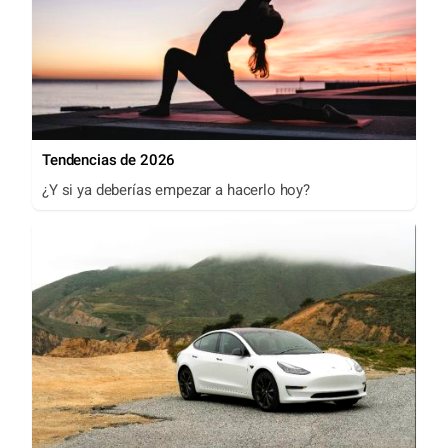
Tendencias de 2026
¿Y si ya deberías empezar a hacerlo hoy?