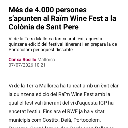
Més de 4.000 persones
s’apunten al Raïm Wine Fest a la
Colònia de Sant Pere
Vi de la Terra Mallorca tanca amb èxit aquesta
quinzena edició del festival itinerant i en prepara la de
Portocolom per aquest dissabte
Conxa Rosillo
Mallorca
07/07/2026 10:21
Vi de la Terra Mallorca ha tancat amb un èxit clar
la quinzena edició del Raïm Wine Fest amb la
qual el festival itinerant del vi d’aquesta IGP ha
encetat l’estiu. Fins ara el RWF ja ha visitat
municipis com Costitx, Deià, Portocolom,