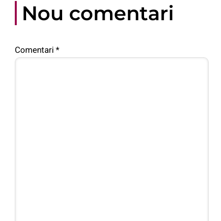
Nou comentari
Comentari
*