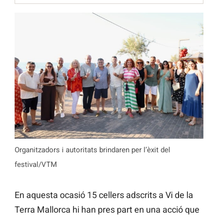
Organitzadors i autoritats brindaren per l’èxit del
festival/VTM
En aquesta ocasió 15 cellers adscrits a Vi de la
Terra Mallorca hi han pres part en una acció que