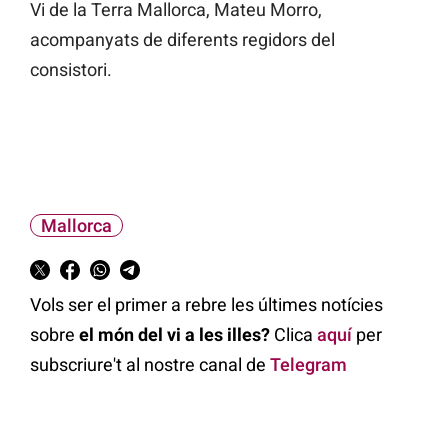
Vi de la Terra Mallorca, Mateu Morro,
acompanyats de diferents regidors del
consistori.
Mallorca
Vols ser el primer a rebre les últimes notícies
sobre
el món del vi a les illes?
Clica
aquí
per
subscriure't al nostre canal de
Telegram