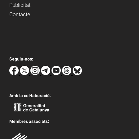
Publicitat
Contacte
Seguiu-nos:
Amb la col·laboració:
Membres associats: