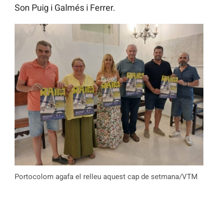
Son Puig i Galmés i Ferrer.
Portocolom agafa el relleu aquest cap de setmana/VTM