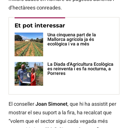
d’hectàrees conreades.
Et pot interessar
Una cinquena part de la
Mallorca agrícola ja és
ecològica i va a més
La Diada d’Agricultura Ecològica
es reinventa i es fa nocturna, a
Porreres
El conseller
Joan Simonet
, que hi ha assistit per
mostrar el seu suport a la fira, ha recalcat que
“volem que el sector sigui cada vegada més