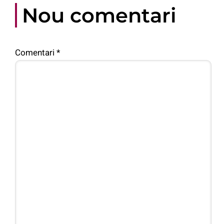
Nou comentari
Comentari
*