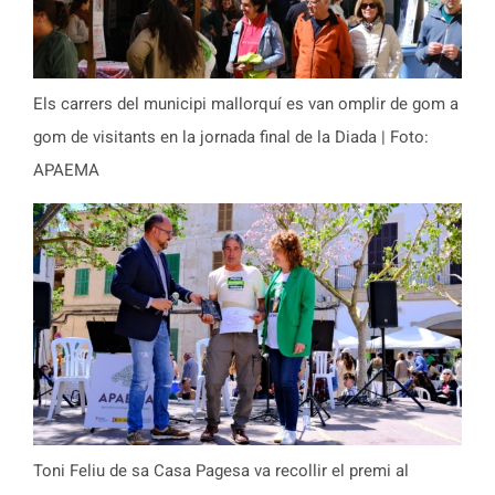
Els carrers del municipi mallorquí es van omplir de gom a
gom de visitants en la jornada final de la Diada | Foto:
APAEMA
Toni Feliu de sa Casa Pagesa va recollir el premi al