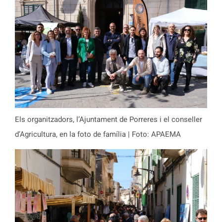
Els organitzadors, l’Ajuntament de Porreres i el conseller
d’Agricultura, en la foto de família | Foto: APAEMA