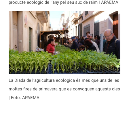
producte ecològic de l’any pel seu suc de raïm | APAEMA
La Diada de l’agricultura ecològica és més que una de les
moltes fires de primavera que es convoquen aquests dies
| Foto: APAEMA