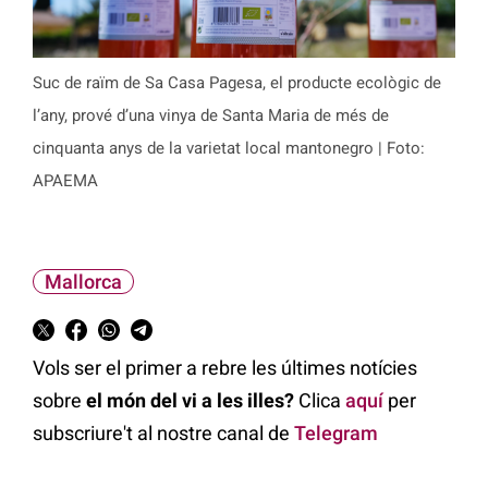
Suc de raïm de Sa Casa Pagesa, el producte ecològic de
l’any, prové d’una vinya de Santa Maria de més de
cinquanta anys de la varietat local mantonegro | Foto:
APAEMA
Mallorca
Vols ser el primer a rebre les últimes notícies
sobre
el món del vi a les illes?
Clica
aquí
per
subscriure't al nostre canal de
Telegram