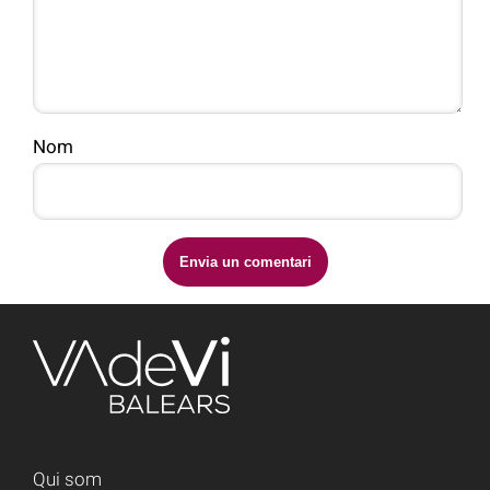
Nom
Qui som