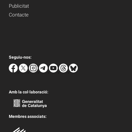
Publicitat
Contacte
Seguiu-nos:
Amb la col·laboració:
Membres associats: