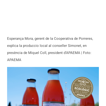
Esperança Mora, gerent de la Cooperativa de Porreres,
explica la produccio local al conseller Simonet, en
presència de Miquel Coll, president d’APAEMA | Foto:
APAEMA