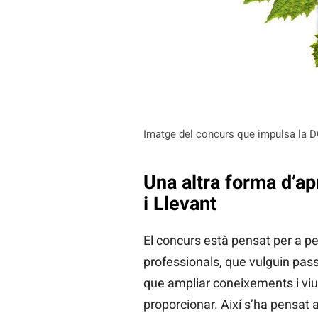
Imatge del concurs que impulsa la D
Una altra forma d’ap
i Llevant
El concurs està pensat per a p
professionals, que vulguin pa
que ampliar coneixements i viu
proporcionar. Així s’ha pensat