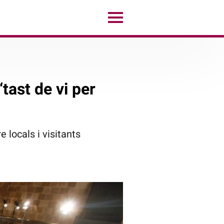
‘tast de vi per
 locals i visitants