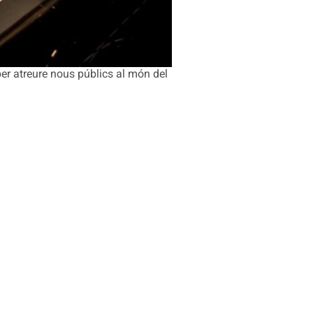
er atreure nous públics al món del