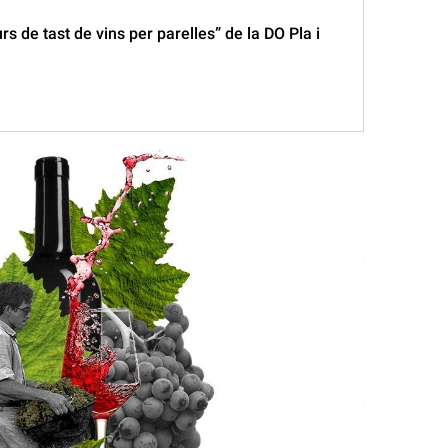
rs de tast de vins per parelles” de la DO Pla i