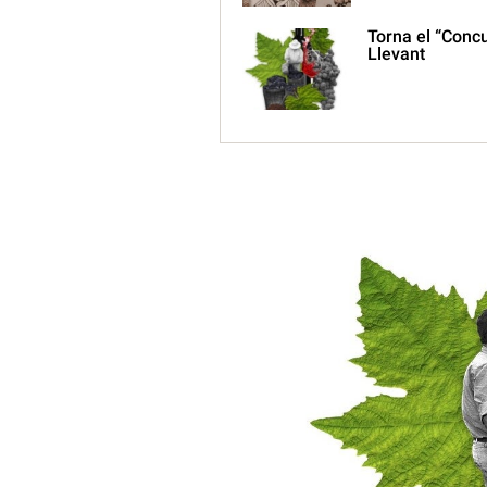
Torna el “Concu
Llevant