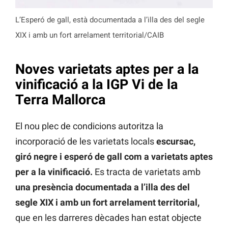
L’Esperó de gall, està documentada a l’illa des del segle
XIX i amb un fort arrelament territorial/CAIB
Noves varietats aptes per a la
vinificació a la IGP Vi de la
Terra Mallorca
El nou plec de condicions autoritza la
incorporació de les varietats locals
escursac,
giró negre i esperó de gall com a varietats aptes
per a la vinificació.
Es tracta de varietats amb
una presència documentada a l’illa des del
segle XIX i amb un fort arrelament territorial,
que en les darreres dècades han estat objecte