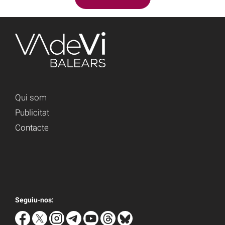
Qui som
Publicitat
Contacte
Seguiu-nos: