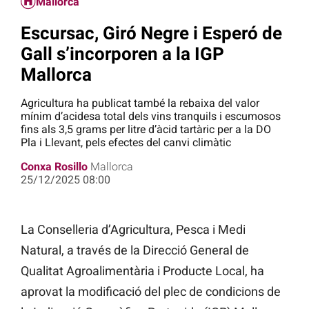
Mallorca
Escursac, Giró Negre i Esperó de
Gall s’incorporen a la IGP
Mallorca
Agricultura ha publicat també la rebaixa del valor
mínim d’acidesa total dels vins tranquils i escumosos
fins als 3,5 grams per litre d’àcid tartàric per a la DO
Pla i Llevant, pels efectes del canvi climàtic
Conxa Rosillo
Mallorca
25/12/2025 08:00
La Conselleria d’Agricultura, Pesca i Medi
Natural, a través de la Direcció General de
Qualitat Agroalimentària i Producte Local, ha
aprovat la modificació del plec de condicions de