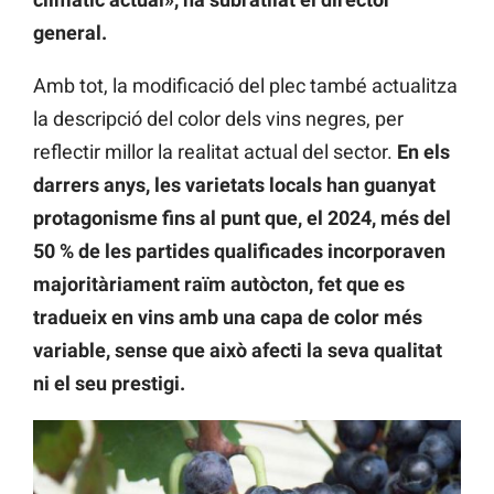
general.
Amb tot, la modificació del plec també actualitza
la descripció del color dels vins negres, per
reflectir millor la realitat actual del sector.
En els
darrers anys, les varietats locals han guanyat
protagonisme fins al punt que, el 2024, més del
50 % de les partides qualificades incorporaven
majoritàriament raïm autòcton, fet que es
tradueix en vins amb una capa de color més
variable, sense que això afecti la seva qualitat
ni el seu prestigi.