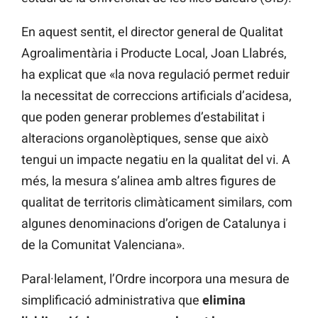
En aquest sentit, el director general de Qualitat
Agroalimentària i Producte Local, Joan Llabrés,
ha explicat que «la nova regulació permet reduir
la necessitat de correccions artificials d’acidesa,
que poden generar problemes d’estabilitat i
alteracions organolèptiques, sense que això
tengui un impacte negatiu en la qualitat del vi. A
més, la mesura s’alinea amb altres figures de
qualitat de territoris climàticament similars, com
algunes denominacions d’origen de Catalunya i
de la Comunitat Valenciana».
Paral·lelament, l’Ordre incorpora una mesura de
simplificació administrativa que
elimina