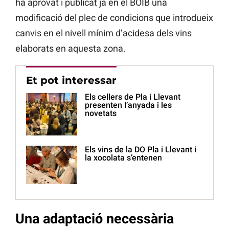
ha aprovat i publicat ja en el BOIB una
modificació del plec de condicions que introdueix
canvis en el nivell mínim d’acidesa dels vins
elaborats en aquesta zona.
Et pot interessar
Els cellers de Pla i Llevant
presenten l’anyada i les
novetats
Els vins de la DO Pla i Llevant i
la xocolata s’entenen
Una adaptació necessària