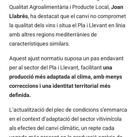
Qualitat Agroalimentària i Producte Local,
Joan
Llabrés
, ha destacat que el canvi no compromet
la qualitat dels vins i situa el Pla i Llevant en línia
amb altres regions mediterrànies de
característiques similars.
Aquest ajust normatiu suposa un pas endavant
per al sector del Pla i Llevant, facilitant
una
producció més adaptada al clima, amb menys
correccions i una identitat territorial més
definida.
L’actualització del plec de condicions s’emmarca
en el context d’adaptació del sector vitivinícola
als efectes del canvi climàtic, un repte cada