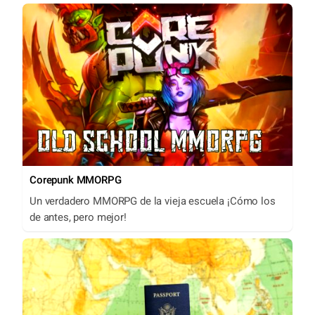
Corepunk MMORPG
Un verdadero MMORPG de la vieja escuela ¡Cómo los
de antes, pero mejor!