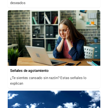
deseados
Señales de agotamiento
¿Te sientes cansado sin razón? Estas señales lo
explican