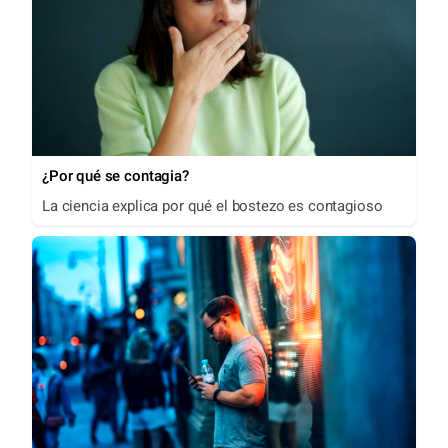
¿Por qué se contagia?
La ciencia explica por qué el bostezo es contagioso