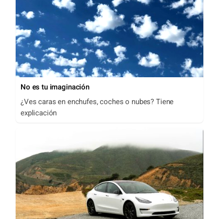
No es tu imaginación
¿Ves caras en enchufes, coches o nubes? Tiene
explicación