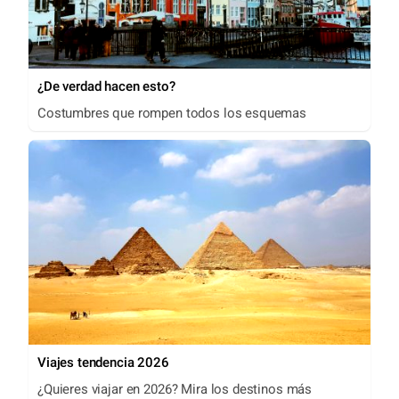
¿De verdad hacen esto?
Costumbres que rompen todos los esquemas
Viajes tendencia 2026
¿Quieres viajar en 2026? Mira los destinos más