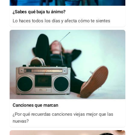
¿Sabes qué baja tu ánimo?
Lo haces todos los días y afecta cómo te sientes
Canciones que marcan
¿Por qué recuerdas canciones viejas mejor que las
nuevas?