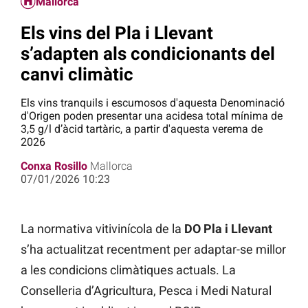
Mallorca
Els vins del Pla i Llevant
s’adapten als condicionants del
canvi climàtic
Els vins tranquils i escumosos d'aquesta Denominació
d'Origen poden presentar una acidesa total mínima de
3,5 g/l d’àcid tartàric, a partir d'aquesta verema de
2026
Conxa Rosillo
Mallorca
07/01/2026 10:23
La normativa vitivinícola de la
DO Pla i Llevant
s’ha actualitzat recentment per adaptar-se millor
a les condicions climàtiques actuals. La
Conselleria d’Agricultura, Pesca i Medi Natural