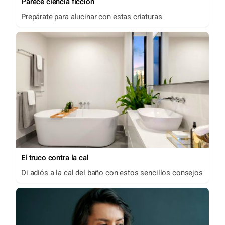
Parece ciencia ficción
Prepárate para alucinar con estas criaturas
El truco contra la cal
Di adiós a la cal del baño con estos sencillos consejos