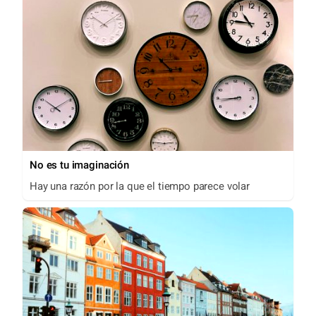
No es tu imaginación
Hay una razón por la que el tiempo parece volar