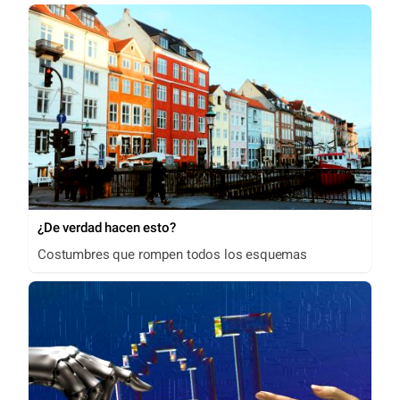
¿De verdad hacen esto?
Costumbres que rompen todos los esquemas