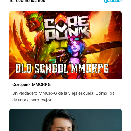
Corepunk MMORPG
Un verdadero MMORPG de la vieja escuela ¡Cómo los
de antes, pero mejor!