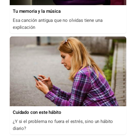
Tu memoria y la música
Esa canción antigua que no olvidas tiene una
explicación
Cuidado con este hábito
¿Y si el problema no fuera el estrés, sino un hábito
diario?