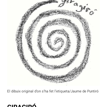
El dibuix original d’on s’ha fet l’etiqueta/Jaume de Puntiró