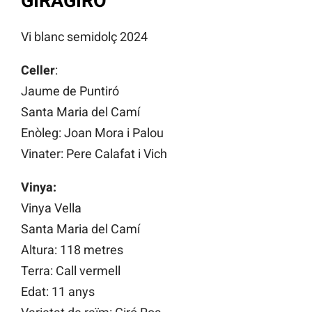
GIRAGIRÓ
Vi blanc semidolç 2024
Celler
:
Jaume de Puntiró
Santa Maria del Camí
Enòleg: Joan Mora i Palou
Vinater: Pere Calafat i Vich
Vinya:
Vinya Vella
Santa Maria del Camí
Altura: 118 metres
Terra: Call vermell
Edat: 11 anys