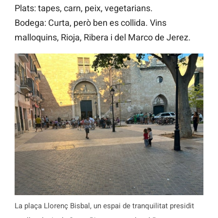
Plats: tapes, carn, peix, vegetarians.
Bodega: Curta, però ben es collida. Vins
malloquins, Rioja, Ribera i del Marco de Jerez.
La plaça Llorenç Bisbal, un espai de tranquilitat presidit