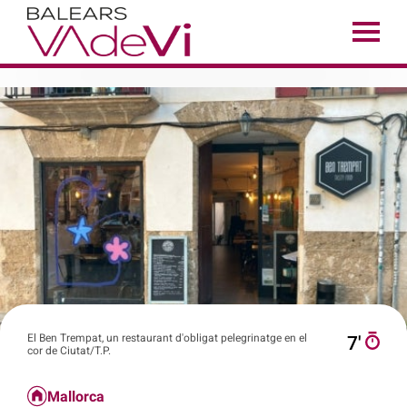
El Ben Trempat, un restaurant d'obligat pelegrinatge en el
7′
cor de Ciutat/T.P.
Mallorca