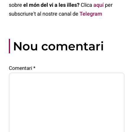
sobre
el món del vi a les illes?
Clica
aquí
per
subscriure't al nostre canal de
Telegram
Nou comentari
Comentari
*