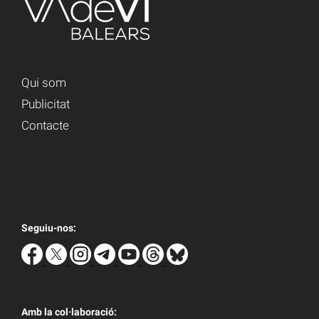
Qui som
Publicitat
Contacte
Seguiu-nos:
Amb la col·laboració: