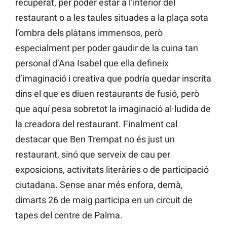
recuperat, per poder estar a l’interior del
restaurant o a les taules situades a la plaça sota
l’ombra dels plàtans immensos, però
especialment per poder gaudir de la cuina tan
personal d’Ana Isabel que ella defineix
d’imaginació i creativa que podría quedar inscrita
dins el que es diuen restaurants de fusió, però
que aquí pesa sobretot la imaginació al·ludida de
la creadora del restaurant. Finalment cal
destacar que Ben Trempat no és just un
restaurant, sinó que serveix de cau per
exposicions, activitats literàries o de participació
ciutadana. Sense anar més enfora, demà,
dimarts 26 de maig participa en un circuit de
tapes del centre de Palma.