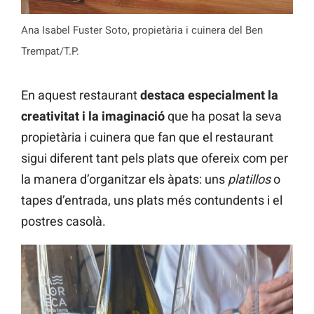
Ana Isabel Fuster Soto, propietària i cuinera del Ben
Trempat/T.P.
En aquest restaurant
destaca especialment la
creativitat i la imaginació
que ha posat la seva
propietària i cuinera que fan que el restaurant
sigui diferent tant pels plats que ofereix com per
la manera d’organitzar els àpats: uns
platillos
o
tapes d’entrada, uns plats més contundents i el
postres casolà.