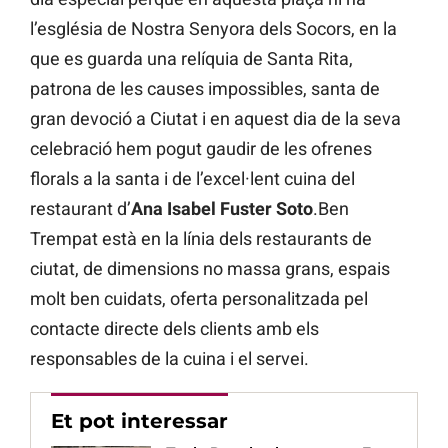
l’església de Nostra Senyora dels Socors, en la
que es guarda una relíquia de Santa Rita,
patrona de les causes impossibles, santa de
gran devoció a Ciutat i en aquest dia de la seva
celebració hem pogut gaudir de les ofrenes
florals a la santa i de l’excel·lent cuina del
restaurant d’
Ana Isabel Fuster Soto
.Ben
Trempat està en la línia dels restaurants de
ciutat, de dimensions no massa grans, espais
molt ben cuidats, oferta personalitzada pel
contacte directe dels clients amb els
responsables de la cuina i el servei.
Et pot interessar