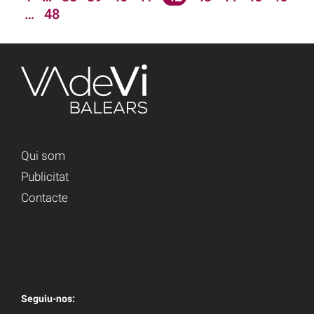
…
48
Qui som
Publicitat
Contacte
Seguiu-nos: