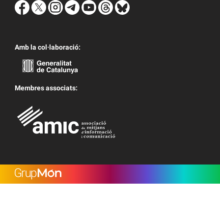
Amb la col·laboració:
Membres associats: