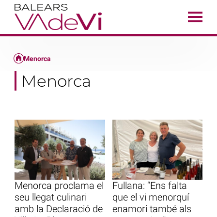
Menorca
Menorca
Menorca proclama el
Fullana: “Ens falta
seu llegat culinari
que el vi menorquí
amb la Declaració de
enamori també als