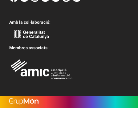
Amb la col·laboració:
Membres associats: