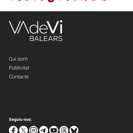
Qui som
Publicitat
Contacte
Seguiu-nos: