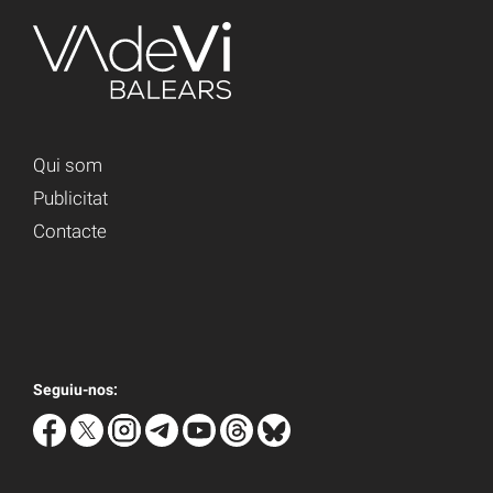
Qui som
Publicitat
Contacte
Seguiu-nos: