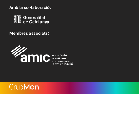
Amb la col·laboració:
Membres associats: