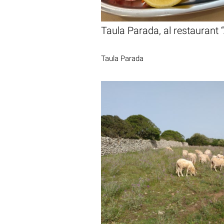
Taula Parada, al restaurant 
Taula Parada