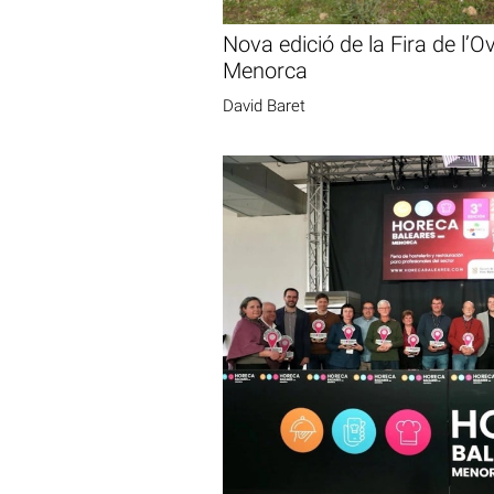
Nova edició de la Fira de l’O
Menorca
David Baret