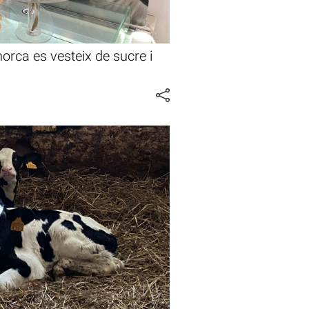
rca es vesteix de sucre i