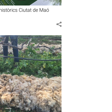
històrics Ciutat de Maó