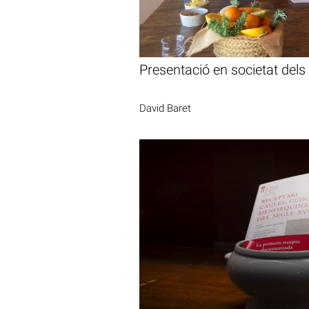
Presentació en societat dels
David Baret